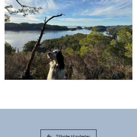
Tilbake til nyheter