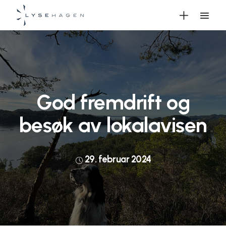
God fremdrift og
besøk av lokalavisen
29. februar 2024