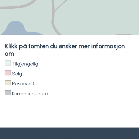
Klikk på tomten du ønsker mer informasjon
om
Tilgjengelig
Solgt
Reservert
Kommer senere