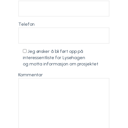
Telefon
Jeg ønsker å bli ført opp på
interessentliste for Lysehagen
og motta informasjon om prosjektet
Kommentar