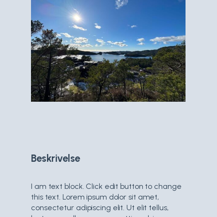
Beskrivelse
I am text block. Click edit button to change
this text. Lorem ipsum dolor sit amet,
consectetur adipiscing elit. Ut elit tellus,