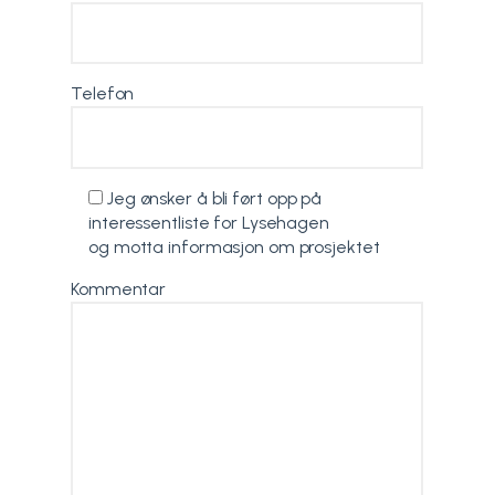
Telefon
Jeg ønsker å bli ført opp på
interessentliste for Lysehagen
og motta informasjon om prosjektet
Kommentar