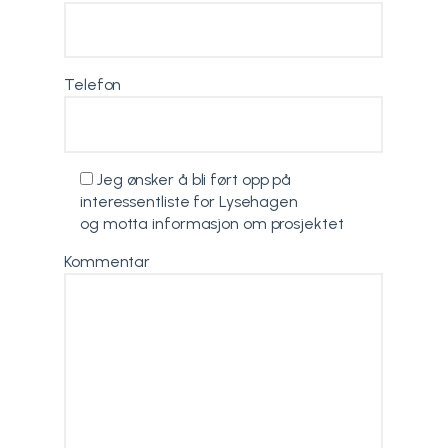
Telefon
Jeg ønsker å bli ført opp på
interessentliste for Lysehagen
og motta informasjon om prosjektet
Kommentar