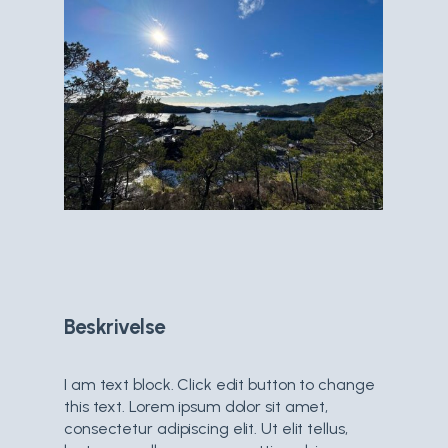
Beskrivelse
I am text block. Click edit button to change
this text. Lorem ipsum dolor sit amet,
consectetur adipiscing elit. Ut elit tellus,