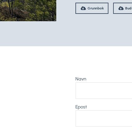
Grunnbok
Bud
Navn
Epost