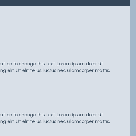
 button to change this text. Lorem ipsum dolor sit
 elit. Ut elit tellus, luctus nec ullamcorper mattis,
 button to change this text. Lorem ipsum dolor sit
 elit. Ut elit tellus, luctus nec ullamcorper mattis,