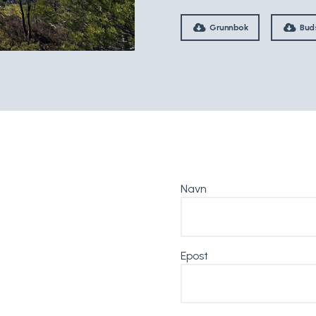
Grunnbok
Bud
Navn
Epost