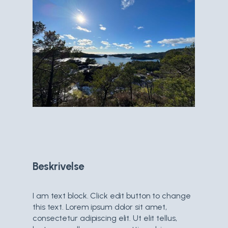
Beskrivelse
I am text block. Click edit button to change
this text. Lorem ipsum dolor sit amet,
consectetur adipiscing elit. Ut elit tellus,