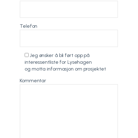
Telefon
Jeg ønsker å bli ført opp på
interessentliste for Lysehagen
og motta informasjon om prosjektet
Kommentar